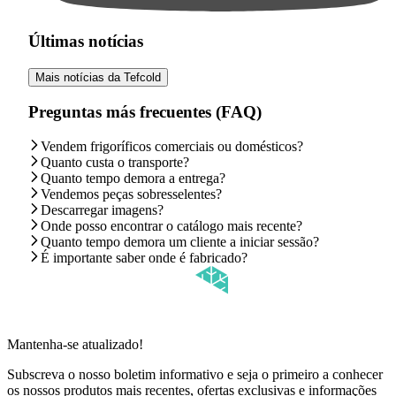
Últimas notícias
Mais notícias da Tefcold
Preguntas más frecuentes (FAQ)
Vendem frigoríficos comerciais ou domésticos?
Quanto custa o transporte?
Quanto tempo demora a entrega?
Vendemos peças sobresselentes?
Descarregar imagens?
Onde posso encontrar o catálogo mais recente?
Quanto tempo demora um cliente a iniciar sessão?
É importante saber onde é fabricado?
Mantenha-se atualizado!
Subscreva o nosso boletim informativo e seja o primeiro a conhecer
os nossos produtos mais recentes, ofertas exclusivas e informações