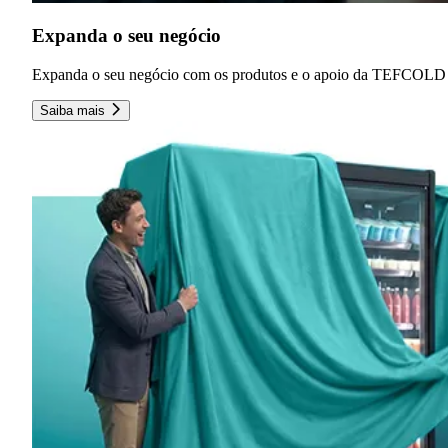
Expanda o seu negócio
Expanda o seu negócio com os produtos e o apoio da TEFCOLD
Saiba mais