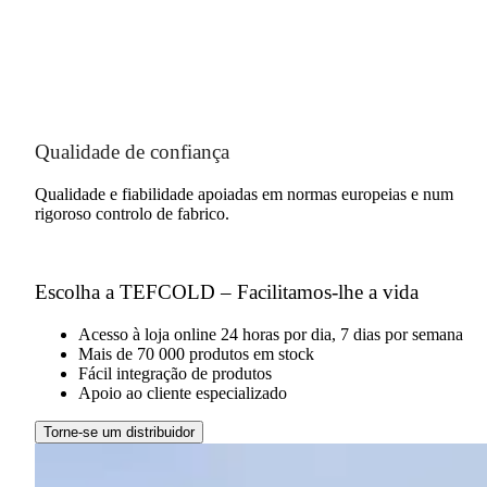
Qualidade de confiança
Qualidade e fiabilidade apoiadas em normas europeias e num
rigoroso controlo de fabrico.
Escolha a TEFCOLD – Facilitamos-lhe a vida
Acesso à loja online 24 horas por dia, 7 dias por semana
Mais de 70 000 produtos em stock
Fácil integração de produtos
Apoio ao cliente especializado
Torne-se um distribuidor