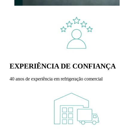
EXPERIÊNCIA DE CONFIANÇA
40 anos de experiência em refrigeração comercial