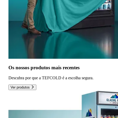
Os nossos produtos mais recentes
Descubra por que a TEFCOLD é a escolha segura.
Ver produtos