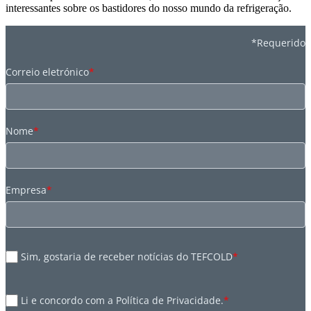
interessantes sobre os bastidores do nosso mundo da refrigeração.
*Requerido
Correio eletrónico
*
Nome
*
Empresa
*
Sim, gostaria de receber notícias do TEFCOLD
*
Li e concordo com a Política de Privacidade.
*