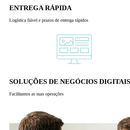
ENTREGA RÁPIDA
Logística fiável e prazos de entrega rápidos
SOLUÇÕES DE NEGÓCIOS DIGITAI
Facilitamos as suas operações