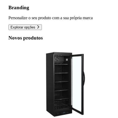
Branding
Personalize o seu produto com a sua própria marca
Explorar opções
Novos produtos