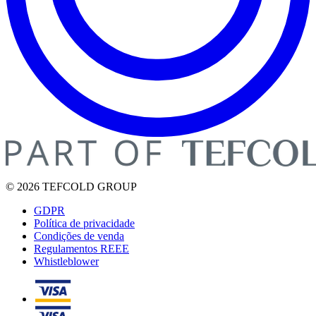
© 2026 TEFCOLD GROUP
GDPR
Política de privacidade
Condições de venda
Regulamentos REEE
Whistleblower