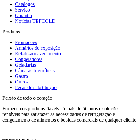
Catálogos
Serviço
Garantia
Notícias TEFCOLD
Produtos
Promoções
Armários de exposição
Ref-de-armazenamento
Congeladores
Geladarias
Câmaras frigoríficas
Gastro
Outros
Peças de substituição
Paixão de todo o coração
Fornecemos produtos fiáveis há mais de 50 anos e soluções
rentáveis para satisfazer as necessidades de refrigeração e
congelamento de alimentos e bebidas comerciais de qualquer cliente.