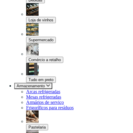
Bebidas
Loja de vinhos
Supermercado
Comércio a retalho
Tudo em preto
Armazenamento
Arcas refrigeradas
Mesas refrigeradas
Armários de serviço
Frigoríficos para resíduos
Pastelaria