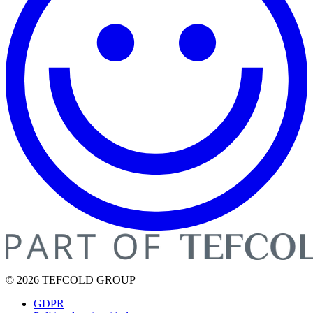
© 2026 TEFCOLD GROUP
GDPR