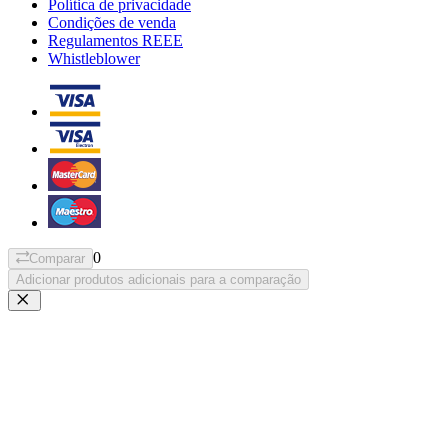
Política de privacidade
Condições de venda
Regulamentos REEE
Whistleblower
0
Comparar
Adicionar produtos adicionais para a comparação