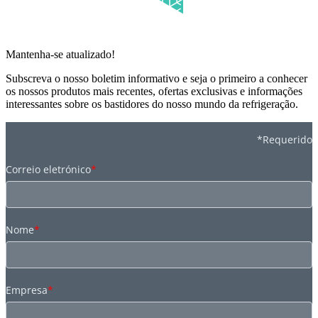
Mantenha-se atualizado!
Subscreva o nosso boletim informativo e seja o primeiro a conhecer
os nossos produtos mais recentes, ofertas exclusivas e informações
interessantes sobre os bastidores do nosso mundo da refrigeração.
*Requerido
Correio eletrónico
*
Nome
*
Empresa
*