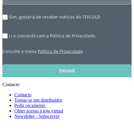
Sim, gostaria de receber notícias do TEFCOLD
*
Li e concordo com a Política de Privacidade.
*
Consulte a nossa
Política de Privacidade
ENVIAR
Contacto
Contacto
Tornar-se um distribuidor
Pedir orçamento
Obter acesso à loja virtual
Newsletter - Subscrever