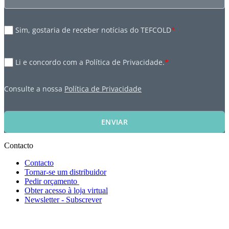
Sim, gostaria de receber notícias do TEFCOLD
*
Li e concordo com a Política de Privacidade.
*
Consulte a nossa
Política de Privacidade
ENVIAR
Contacto
Contacto
Tornar-se um distribuidor
Pedir orçamento
Obter acesso à loja virtual
Newsletter - Subscrever