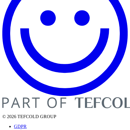
© 2026 TEFCOLD GROUP
GDPR