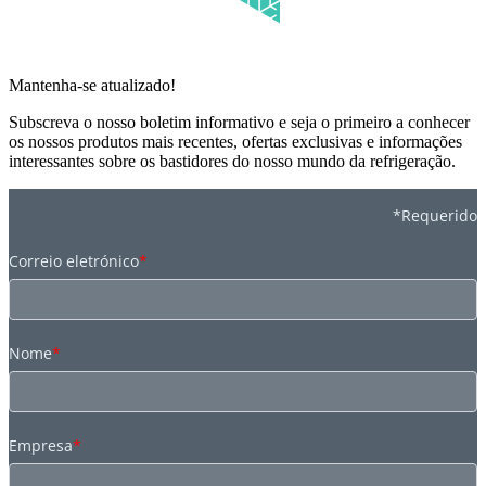
Mantenha-se atualizado!
Subscreva o nosso boletim informativo e seja o primeiro a conhecer
os nossos produtos mais recentes, ofertas exclusivas e informações
interessantes sobre os bastidores do nosso mundo da refrigeração.
*Requerido
Correio eletrónico
*
Nome
*
Empresa
*