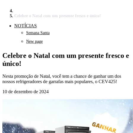
Celebre o Natal com um presente fresco e único!
NOTÍCIAS
Semana Santa
New page
Celebre o Natal com um presente fresco e
único!
Nesta promoção de Natal, você tem a chance de ganhar um dos
nossos refrigeradores de garrafas mais populares, o CEV425!
10 de dezembro de 2024