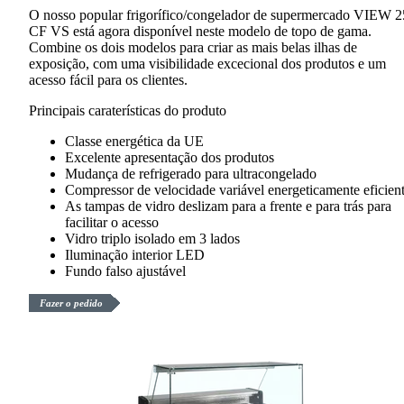
O nosso popular frigorífico/congelador de supermercado VIEW 
CF VS está agora disponível neste modelo de topo de gama.
Combine os dois modelos para criar as mais belas ilhas de
exposição, com uma visibilidade excecional dos produtos e um
acesso fácil para os clientes.
Principais caraterísticas do produto
Classe energética da UE
Excelente apresentação dos produtos
Mudança de refrigerado para ultracongelado
Compressor de velocidade variável energeticamente eficien
As tampas de vidro deslizam para a frente e para trás para
facilitar o acesso
Vidro triplo isolado em 3 lados
Iluminação interior LED
Fundo falso ajustável
Fazer o pedido