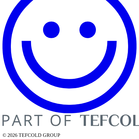
© 2026 TEFCOLD GROUP