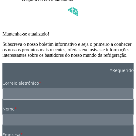
Mantenha-se atualizado!
Subscreva o nosso boletim informativo e seja o primeiro a conhecer
os nossos produtos mais recentes, ofertas exclusivas e informações
interessantes sobre os bastidores do nosso mundo da refrigeração.
*Requerido
Correio eletrónico
*
Nome
*
Empresa
*