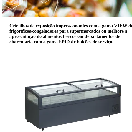
Crie ilhas de exposição impressionantes com a gama VIEW d
frigoríficos/congeladores para supermercados ou melhore a
apresentação de alimentos frescos em departamentos de
charcutaria com a gama SPID de balcões de serviço.