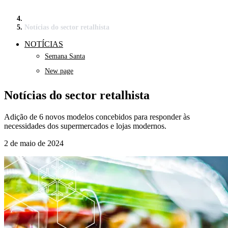
Notícias do sector retalhista
NOTÍCIAS
Semana Santa
New page
Notícias do sector retalhista
Adição de 6 novos modelos concebidos para responder às
necessidades dos supermercados e lojas modernos.
2 de maio de 2024