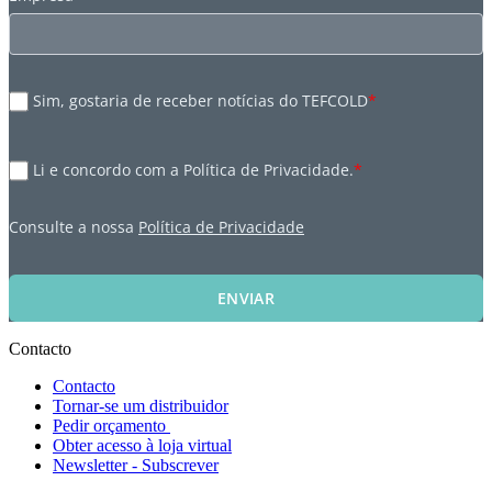
Sim, gostaria de receber notícias do TEFCOLD
*
Li e concordo com a Política de Privacidade.
*
Consulte a nossa
Política de Privacidade
ENVIAR
Contacto
Contacto
Tornar-se um distribuidor
Pedir orçamento
Obter acesso à loja virtual
Newsletter - Subscrever