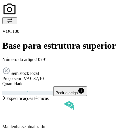
VOC100
Base para estrutura superior
Número do artigo:
10791
Sem stock local
Preço sem IVA
€ 37,10
Quantidade
Pedir o artigo
Especificações técnicas
Mantenha-se atualizado!