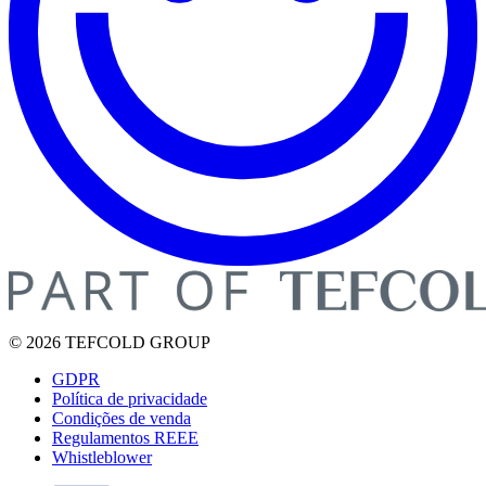
© 2026 TEFCOLD GROUP
GDPR
Política de privacidade
Condições de venda
Regulamentos REEE
Whistleblower