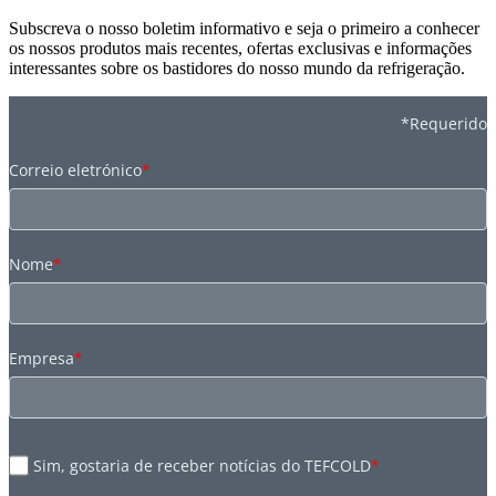
Subscreva o nosso boletim informativo e seja o primeiro a conhecer
os nossos produtos mais recentes, ofertas exclusivas e informações
interessantes sobre os bastidores do nosso mundo da refrigeração.
*Requerido
Correio eletrónico
*
Nome
*
Empresa
*
Sim, gostaria de receber notícias do TEFCOLD
*