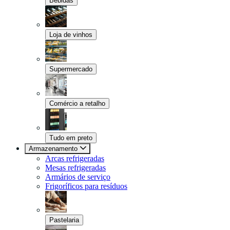
Bebidas
Loja de vinhos
Supermercado
Comércio a retalho
Tudo em preto
Armazenamento
Arcas refrigeradas
Mesas refrigeradas
Armários de serviço
Frigoríficos para resíduos
Pastelaria