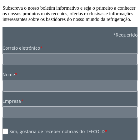
Subscreva o nosso boletim informativo e seja o primeiro a conhecer
os nossos produtos mais recentes, ofertas exclusivas e informações
interessantes sobre os bastidores do nosso mundo da refrigeração.
*Requerido
Correio eletrónico
*
Nome
*
Empresa
*
Sim, gostaria de receber notícias do TEFCOLD
*