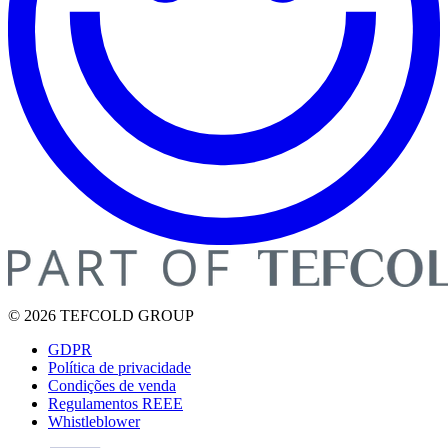
© 2026 TEFCOLD GROUP
GDPR
Política de privacidade
Condições de venda
Regulamentos REEE
Whistleblower