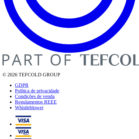
© 2026 TEFCOLD GROUP
GDPR
Política de privacidade
Condições de venda
Regulamentos REEE
Whistleblower