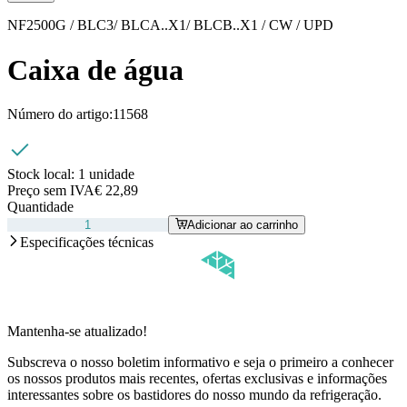
NF2500G / BLC3/ BLCA..X1/ BLCB..X1 / CW / UPD
Caixa de água
Número do artigo:
11568
Stock local:
1 unidade
Preço sem IVA
€ 22,89
Quantidade
Adicionar ao carrinho
Especificações técnicas
Mantenha-se atualizado!
Subscreva o nosso boletim informativo e seja o primeiro a conhecer
os nossos produtos mais recentes, ofertas exclusivas e informações
interessantes sobre os bastidores do nosso mundo da refrigeração.