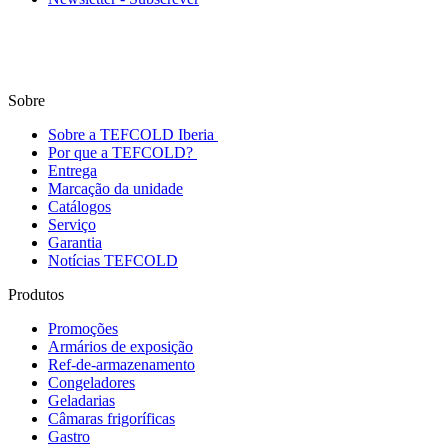
Sobre
Sobre a TEFCOLD Iberia
Por que a TEFCOLD?
Entrega
Marcação da unidade
Catálogos
Serviço
Garantia
Notícias TEFCOLD
Produtos
Promoções
Armários de exposição
Ref-de-armazenamento
Congeladores
Geladarias
Câmaras frigoríficas
Gastro