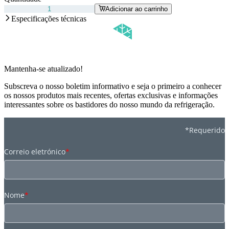
Adicionar ao carrinho
Especificações técnicas
Mantenha-se atualizado!
Subscreva o nosso boletim informativo e seja o primeiro a conhecer
os nossos produtos mais recentes, ofertas exclusivas e informações
interessantes sobre os bastidores do nosso mundo da refrigeração.
*Requerido
Correio eletrónico
*
Nome
*