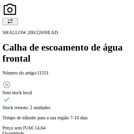
SHALLOW 200/220/HEAD
Calha de escoamento de água
frontal
Número do artigo:
11551
Sem stock local
Stock remoto:
2 unidades
Tempo de trânsito para a sua região 7-10 dias
Preço sem IVA
€ 14,64
Quantidade