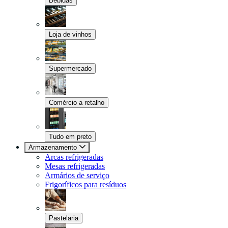
Bebidas
Loja de vinhos
Supermercado
Comércio a retalho
Tudo em preto
Armazenamento
Arcas refrigeradas
Mesas refrigeradas
Armários de serviço
Frigoríficos para resíduos
Pastelaria