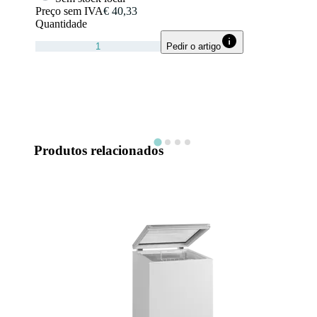
Preço sem IVA
€ 40,33
Quantidade
Pedir o artigo
Produtos relacionados