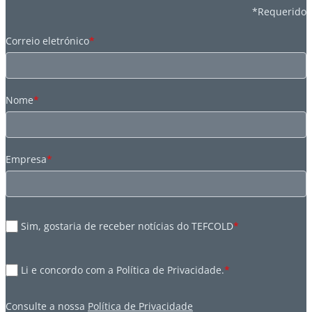
*Requerido
Correio eletrónico
*
Nome
*
Empresa
*
Sim, gostaria de receber notícias do TEFCOLD
*
Li e concordo com a Política de Privacidade.
*
Consulte a nossa
Política de Privacidade