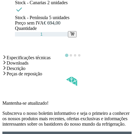
Stock - Canarias
2
unidades
Stock - Península
5
unidades
Preço sem IVA
€ 694,00
Quantidade
Especificações técnicas
Downloads
Descrição
Peças de reposição
Mantenha-se atualizado!
Subscreva o nosso boletim informativo e seja o primeiro a conhecer
os nossos produtos mais recentes, ofertas exclusivas e informações
interessantes sobre os bastidores do nosso mundo da refrigeração.