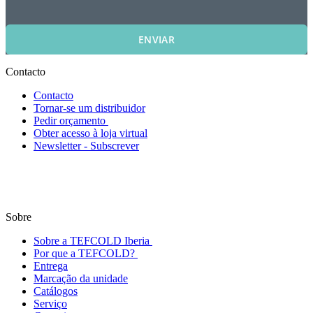
ENVIAR
Contacto
Contacto
Tornar-se um distribuidor
Pedir orçamento
Obter acesso à loja virtual
Newsletter - Subscrever
Sobre
Sobre a TEFCOLD Iberia
Por que a TEFCOLD?
Entrega
Marcação da unidade
Catálogos
Serviço