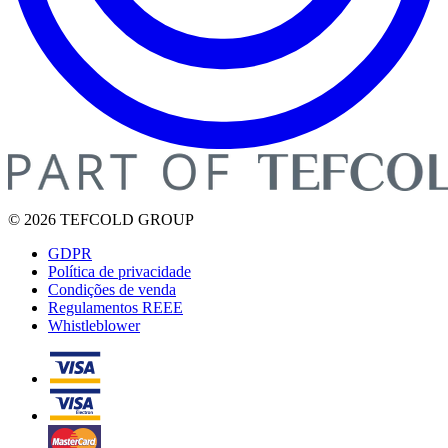
© 2026 TEFCOLD GROUP
GDPR
Política de privacidade
Condições de venda
Regulamentos REEE
Whistleblower