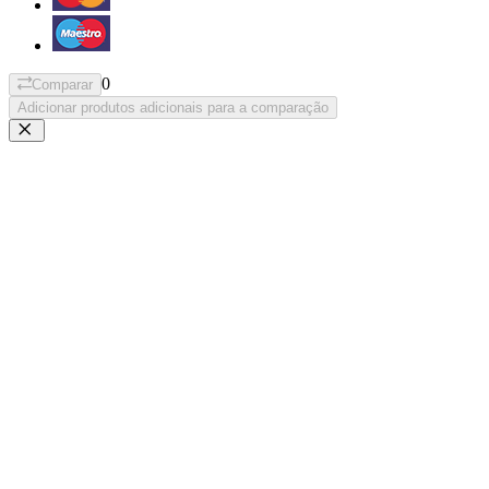
0
Comparar
Adicionar produtos adicionais para a comparação