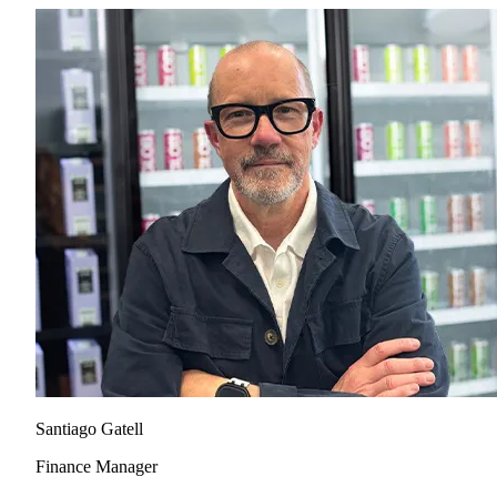
Santiago Gatell
Finance Manager