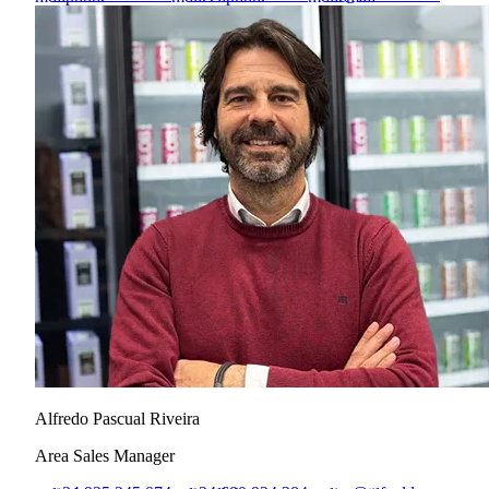
outline
outline
Alfredo Pascual Riveira
Area Sales Manager