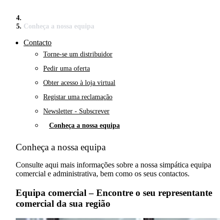
Conheça a nossa equipa
Contacto
Torne-se um distribuidor
Pedir uma oferta
Obter acesso à loja virtual
Registar uma reclamação
Newsletter - Subscrever
Conheça a nossa equipa
Conheça a nossa equipa
Consulte aqui mais informações sobre a nossa simpática equipa
comercial e administrativa, bem como os seus contactos.
Equipa comercial – Encontre o seu representante
comercial da sua região