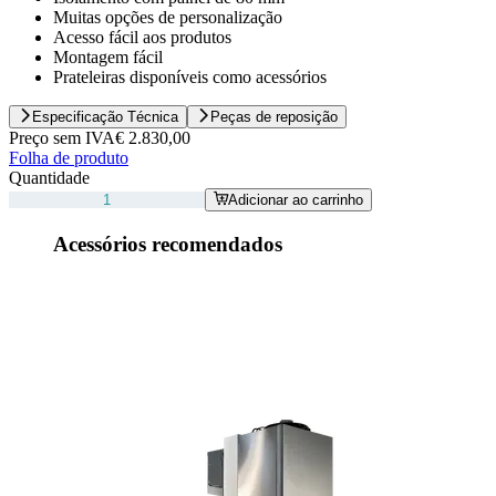
Muitas opções de personalização
Acesso fácil aos produtos
Montagem fácil
Prateleiras disponíveis como acessórios
Especificação Técnica
Peças de reposição
Preço sem IVA
€ 2.830,00
Folha de produto
Quantidade
Adicionar ao carrinho
Acessórios recomendados