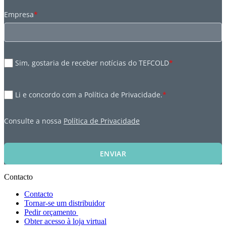
Empresa
*
Sim, gostaria de receber notícias do TEFCOLD
*
Li e concordo com a Política de Privacidade.
*
Consulte a nossa
Política de Privacidade
ENVIAR
Contacto
Contacto
Tornar-se um distribuidor
Pedir orçamento
Obter acesso à loja virtual