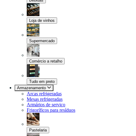
Bebidas
Loja de vinhos
Supermercado
Comércio a retalho
Tudo em preto
Armazenamento
Arcas refrigeradas
Mesas refrigeradas
Armários de serviço
Frigoríficos para resíduos
Pastelaria