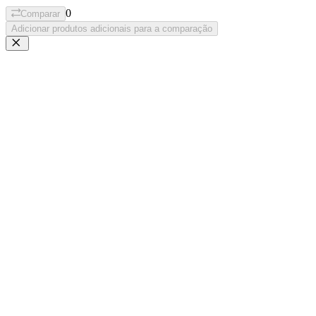
0
Comparar
Adicionar produtos adicionais para a comparação