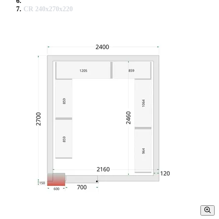
CR 240x270x220