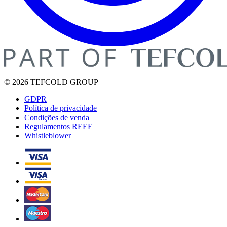
© 2026 TEFCOLD GROUP
GDPR
Política de privacidade
Condições de venda
Regulamentos REEE
Whistleblower