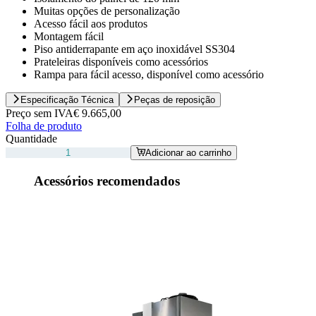
Muitas opções de personalização
Acesso fácil aos produtos
Montagem fácil
Piso antiderrapante em aço inoxidável SS304
Prateleiras disponíveis como acessórios
Rampa para fácil acesso, disponível como acessório
Especificação Técnica
Peças de reposição
Preço sem IVA
€ 9.665,00
Folha de produto
Quantidade
Adicionar ao carrinho
Acessórios recomendados