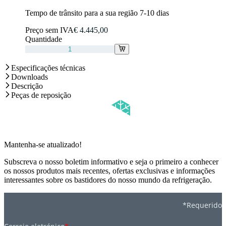
Tempo de trânsito para a sua região 7-10 dias
Preço sem IVA
€ 4.445,00
Quantidade
Especificações técnicas
Downloads
Descrição
Peças de reposição
Mantenha-se atualizado!
Subscreva o nosso boletim informativo e seja o primeiro a conhecer
os nossos produtos mais recentes, ofertas exclusivas e informações
interessantes sobre os bastidores do nosso mundo da refrigeração.
*Requerido