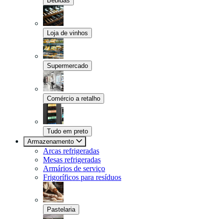
Bebidas
Loja de vinhos
Supermercado
Comércio a retalho
Tudo em preto
Armazenamento
Arcas refrigeradas
Mesas refrigeradas
Armários de serviço
Frigoríficos para resíduos
Pastelaria