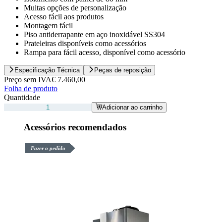
Muitas opções de personalização
Acesso fácil aos produtos
Montagem fácil
Piso antiderrapante em aço inoxidável SS304
Prateleiras disponíveis como acessórios
Rampa para fácil acesso, disponível como acessório
Especificação Técnica
Peças de reposição
Preço sem IVA
€ 7.460,00
Folha de produto
Quantidade
Adicionar ao carrinho
Acessórios recomendados
Fazer o pedido