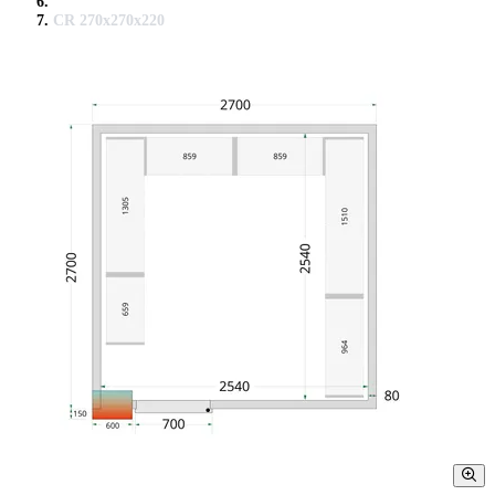
CR 270x270x220