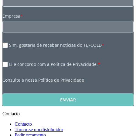
Empresa
*
Sim, gostaria de receber notícias do TEFCOLD
*
Li e concordo com a Política de Privacidade.
*
Consulte a nossa
Política de Privacidade
ENVIAR
Contacto
Contacto
Tornar-se um distribuidor
Pedir orçamento