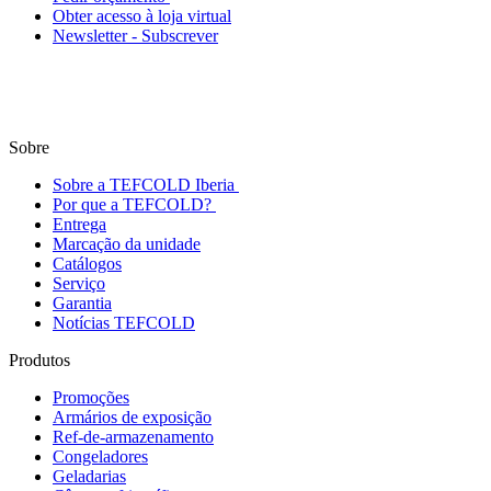
Obter acesso à loja virtual
Newsletter - Subscrever
Sobre
Sobre a TEFCOLD Iberia
Por que a TEFCOLD?
Entrega
Marcação da unidade
Catálogos
Serviço
Garantia
Notícias TEFCOLD
Produtos
Promoções
Armários de exposição
Ref-de-armazenamento
Congeladores
Geladarias