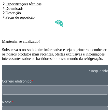
Especificações técnicas
Downloads
Descrição
Peças de reposição
Mantenha-se atualizado!
Subscreva o nosso boletim informativo e seja o primeiro a conhecer
os nossos produtos mais recentes, ofertas exclusivas e informações
interessantes sobre os bastidores do nosso mundo da refrigeração.
*Requerido
Correio eletrónico
*
Nome
*