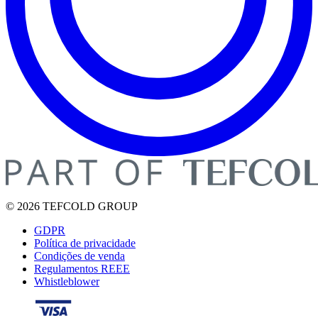
© 2026 TEFCOLD GROUP
GDPR
Política de privacidade
Condições de venda
Regulamentos REEE
Whistleblower