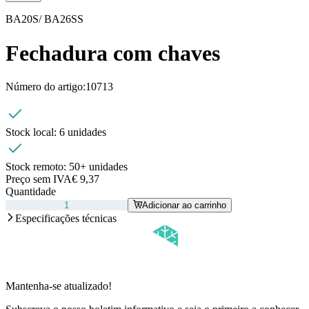
BA20S/ BA26SS
Fechadura com chaves
Número do artigo:
10713
Stock local:
6 unidades
Stock remoto:
50+ unidades
Preço sem IVA
€ 9,37
Quantidade
Adicionar ao carrinho
Especificações técnicas
Mantenha-se atualizado!