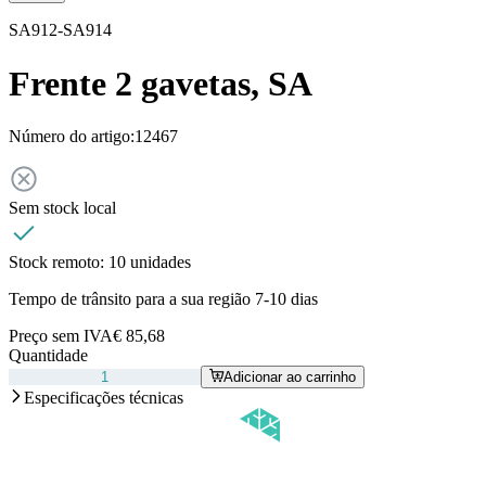
SA912-SA914
Frente 2 gavetas, SA
Número do artigo:
12467
Sem stock local
Stock remoto:
10 unidades
Tempo de trânsito para a sua região 7-10 dias
Preço sem IVA
€ 85,68
Quantidade
Adicionar ao carrinho
Especificações técnicas