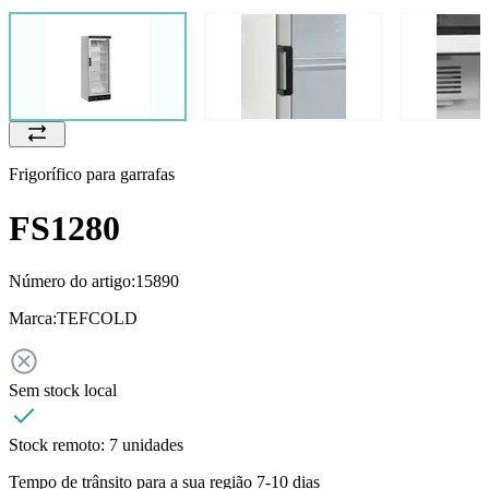
Frigorífico para garrafas
FS1280
Número do artigo:
15890
Marca:
TEFCOLD
Sem stock local
Stock remoto:
7 unidades
Tempo de trânsito para a sua região 7-10 dias