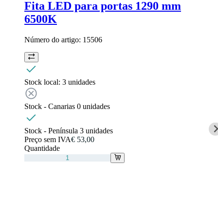
Fita LED para portas 1290 mm
6500K
Número do artigo:
15506
Stock local:
3 unidades
Stock - Canarias
0
unidades
Stock - Península
3
unidades
Preço sem IVA
€ 53,00
Quantidade