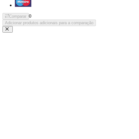
0
Comparar
Adicionar produtos adicionais para a comparação