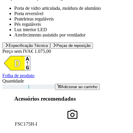
Porta de vidro articulada, moldura de alumínio
Porta reversível
Prateleiras reguláveis
Pés reguláveis
Luz interior LED
Arrefecimento assistido por ventilador
Especificação Técnica
Peças de reposição
Preço sem IVA
€ 1.075,00
Folha de produto
Quantidade
Adicionar ao carrinho
Acessórios recomendados
FSC175H-I