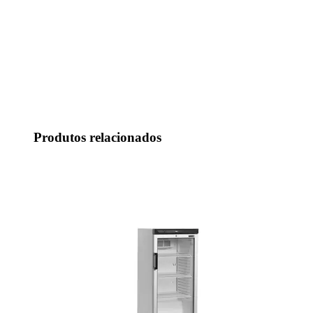
Produtos relacionados