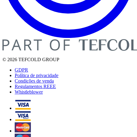
© 2026 TEFCOLD GROUP
GDPR
Política de privacidade
Condições de venda
Regulamentos REEE
Whistleblower