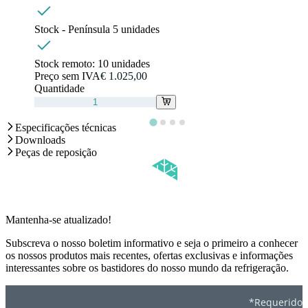
Stock - Península
5
unidades
Stock remoto:
10 unidades
Preço sem IVA
€ 1.025,00
Quantidade
Especificações técnicas
Downloads
Peças de reposição
Mantenha-se atualizado!
Subscreva o nosso boletim informativo e seja o primeiro a conhecer
os nossos produtos mais recentes, ofertas exclusivas e informações
interessantes sobre os bastidores do nosso mundo da refrigeração.
*Requerido