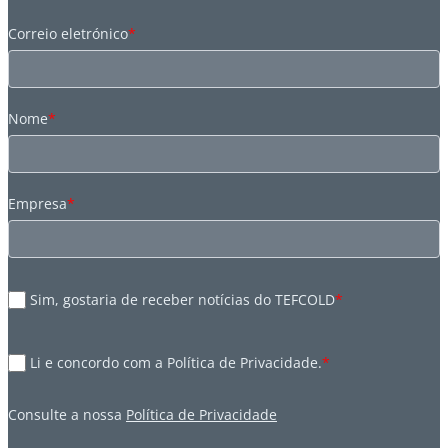
Correio eletrónico
*
Nome
*
Empresa
*
Sim, gostaria de receber notícias do TEFCOLD
*
Li e concordo com a Política de Privacidade.
*
Consulte a nossa
Política de Privacidade