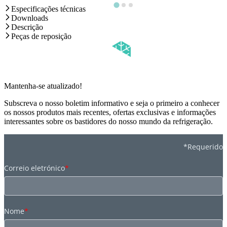
Especificações técnicas
Downloads
Descrição
Peças de reposição
Mantenha-se atualizado!
Subscreva o nosso boletim informativo e seja o primeiro a conhecer
os nossos produtos mais recentes, ofertas exclusivas e informações
interessantes sobre os bastidores do nosso mundo da refrigeração.
*Requerido
Correio eletrónico
*
Nome
*