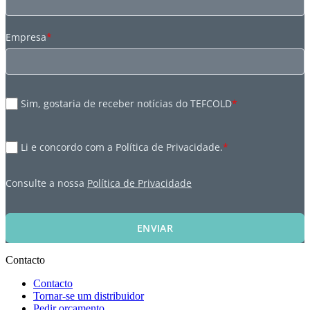
Empresa
*
Sim, gostaria de receber notícias do TEFCOLD
*
Li e concordo com a Política de Privacidade.
*
Consulte a nossa
Política de Privacidade
ENVIAR
Contacto
Contacto
Tornar-se um distribuidor
Pedir orçamento