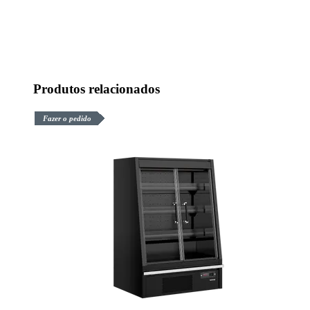
Produtos relacionados
Fazer o pedido