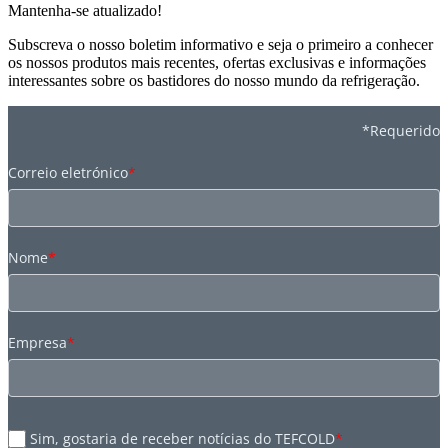
Mantenha-se atualizado!
Subscreva o nosso boletim informativo e seja o primeiro a conhecer
os nossos produtos mais recentes, ofertas exclusivas e informações
interessantes sobre os bastidores do nosso mundo da refrigeração.
*Requerido
Correio eletrónico
*
Nome
*
Empresa
*
Sim, gostaria de receber notícias do TEFCOLD
*