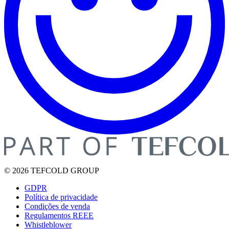
© 2026 TEFCOLD GROUP
GDPR
Política de privacidade
Condições de venda
Regulamentos REEE
Whistleblower