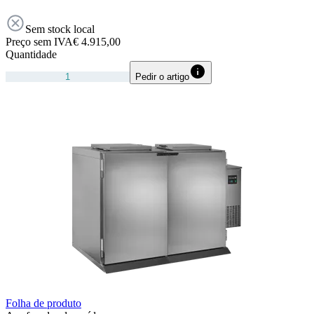
Sem stock local
Preço sem IVA
€ 4.915,00
Quantidade
Pedir o artigo
Folha de produto