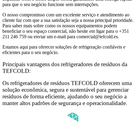
para que o seu negócio funcione sem interrupções.
O nosso compromisso com um excelente serviço e atendimento ao
cliente faz com que a sua satisfação seja a nossa principal prioridade.
Para saber mais sobre como os nossos equipamentos podem
beneficiar o seu espaço comercial, não hesite em ligar para o
+351
211 246 759
ou enviar um e-mail para comercial@tefcold.es.
Estamos aqui para oferecer soluções de refrigeração confiáveis e
eficientes para o seu negócio.
Principais vantagens dos refrigeradores de resíduos da
TEFCOLD:
Os refrigeradores de resíduos TEFCOLD oferecem uma
solução econômica, segura e sustentável para gerenciar
resíduos de forma eficiente, ajudando o seu negócio a
manter altos padrões de segurança e operacionalidade.