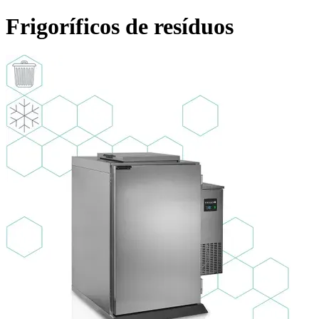
Frigoríficos de resíduos