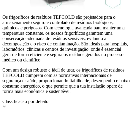
Os frigoríficos de resíduos TEFCOLD são projetados para o
armazenamento seguro e controlado de resíduos biológicos,
químicos e perigosos. Com tecnologia avançada para manter uma
temperatura constante, os nossos frigoríficos garantem uma
conservação adequada de resíduos sensíveis, evitando a
decomposição e o risco de contaminação. São ideais para hospitais,
laboratórios, clínicas e centros de investigação, onde é essencial
gerir de forma eficiente e segura os resíduos gerados no processo
médico ou científico.
Com um design robusto e fácil de usar, os frigoríficos de resíduos
TEFCOLD cumprem com as normativas internacionais de
segurança e saúde, proporcionando fiabilidade, desempenho e baixo
consumo energético, o que permite que a tua instalação opere de
forma mais económica e sustentável.
Classificação por defeito