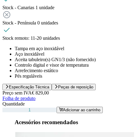
Stock - Canarias
1
unidade
Stock - Península
0
unidades
Stock remoto:
11-20 unidades
Tampa em aço inoxidável
Aço inoxidável
Aceita tabuleiro(s) GN1/3 (não fornecido)
Controlo digital e visor de temperatura
Arrefecimento estático
Pés reguláveis
Especificação Técnica
Peças de reposição
Preço sem IVA
€ 829,00
Folha de produto
Quantidade
Adicionar ao carrinho
Acessórios recomendados