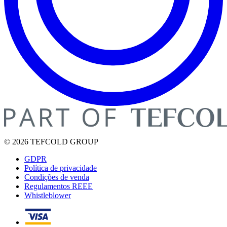
© 2026 TEFCOLD GROUP
GDPR
Política de privacidade
Condições de venda
Regulamentos REEE
Whistleblower