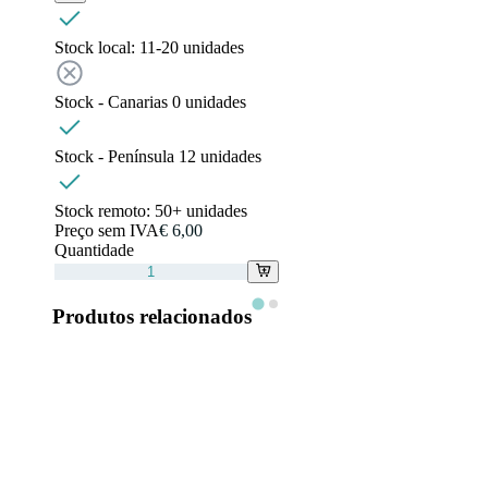
Stock local:
11-20 unidades
Stock - Canarias
0
unidades
Stock - Península
12
unidades
Stock remoto:
50+ unidades
Preço sem IVA
€ 6,00
Quantidade
Produtos relacionados