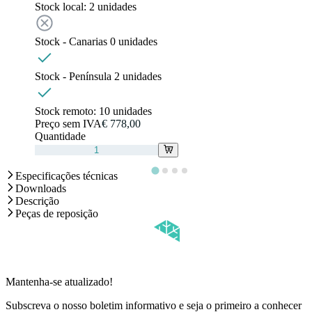
Stock local:
2 unidades
Stock - Canarias
0
unidades
Stock - Península
2
unidades
Stock remoto:
10 unidades
Preço sem IVA
€ 778,00
Quantidade
Especificações técnicas
Downloads
Descrição
Peças de reposição
Mantenha-se atualizado!
Subscreva o nosso boletim informativo e seja o primeiro a conhecer