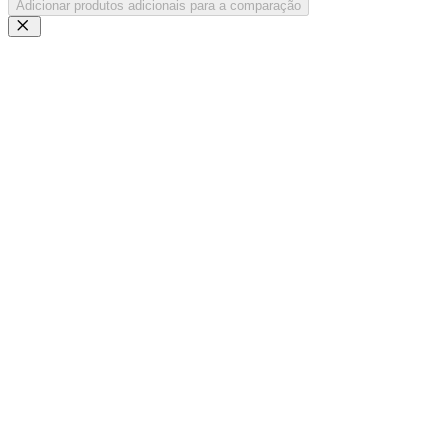
Adicionar produtos adicionais para a comparação