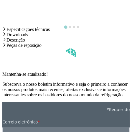
Especificações técnicas
Downloads
Descrição
Peças de reposição
Mantenha-se atualizado!
Subscreva o nosso boletim informativo e seja o primeiro a conhecer
os nossos produtos mais recentes, ofertas exclusivas e informações
interessantes sobre os bastidores do nosso mundo da refrigeração.
*Requerido
Correio eletrónico
*