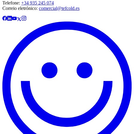
Telefone:
+34 935 245 074
Correio eletrónico:
comercial@tefcold.es