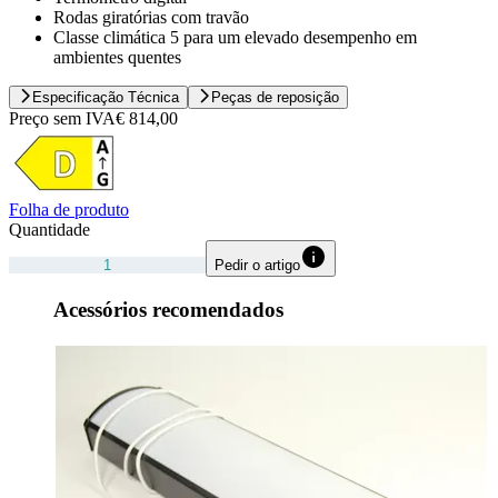
Rodas giratórias com travão
Classe climática 5 para um elevado desempenho em
ambientes quentes
Especificação Técnica
Peças de reposição
Preço sem IVA
€ 814,00
Folha de produto
Quantidade
Pedir o artigo
Acessórios recomendados