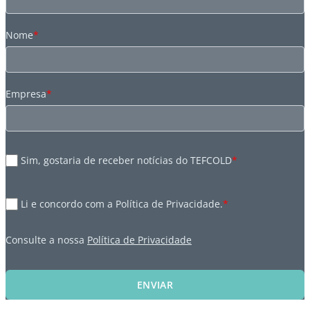
Nome
*
Empresa
*
Sim, gostaria de receber notícias do TEFCOLD
*
Li e concordo com a Política de Privacidade.
*
Consulte a nossa
Política de Privacidade
ENVIAR