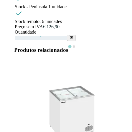
Stock - Península
1
unidade
Stock remoto:
6 unidades
Preço sem IVA
€ 126,90
Quantidade
Produtos relacionados