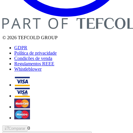
© 2026 TEFCOLD GROUP
GDPR
Política de privacidade
Condições de venda
Regulamentos REEE
Whistleblower
0
Comparar