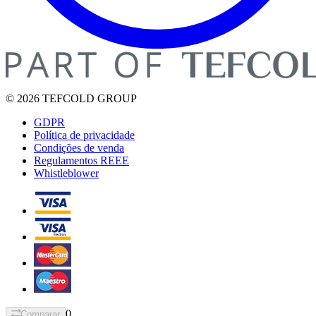
© 2026 TEFCOLD GROUP
GDPR
Política de privacidade
Condições de venda
Regulamentos REEE
Whistleblower
0
Comparar