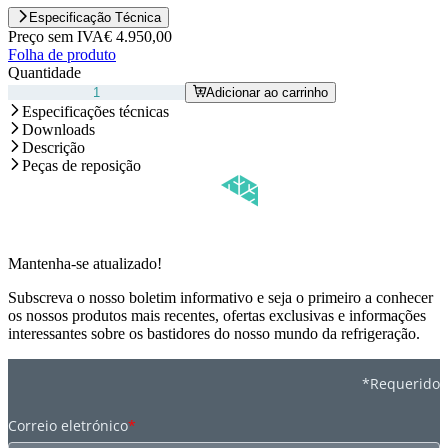
Especificação Técnica
Preço sem IVA
€ 4.950,00
Folha de produto
Quantidade
Adicionar ao carrinho
Especificações técnicas
Downloads
Descrição
Peças de reposição
Mantenha-se atualizado!
Subscreva o nosso boletim informativo e seja o primeiro a conhecer
os nossos produtos mais recentes, ofertas exclusivas e informações
interessantes sobre os bastidores do nosso mundo da refrigeração.
*Requerido
Correio eletrónico
*