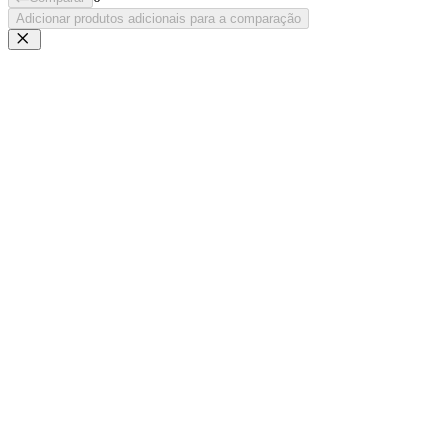
Adicionar produtos adicionais para a comparação