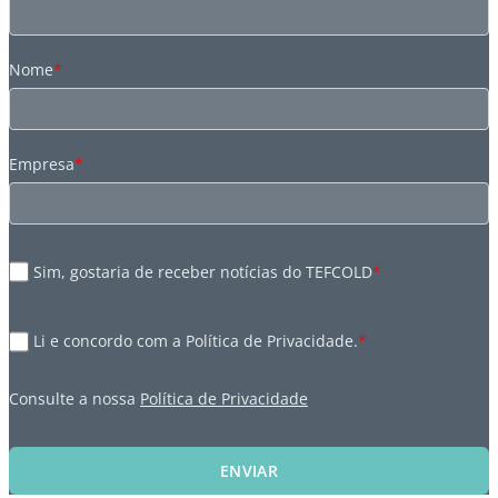
Nome
*
Empresa
*
Sim, gostaria de receber notícias do TEFCOLD
*
Li e concordo com a Política de Privacidade.
*
Consulte a nossa
Política de Privacidade
ENVIAR