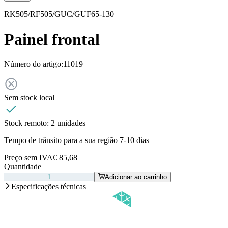
RK505/RF505/GUC/GUF65-130
Painel frontal
Número do artigo:
11019
Sem stock local
Stock remoto:
2 unidades
Tempo de trânsito para a sua região 7-10 dias
Preço sem IVA
€ 85,68
Quantidade
Adicionar ao carrinho
Especificações técnicas