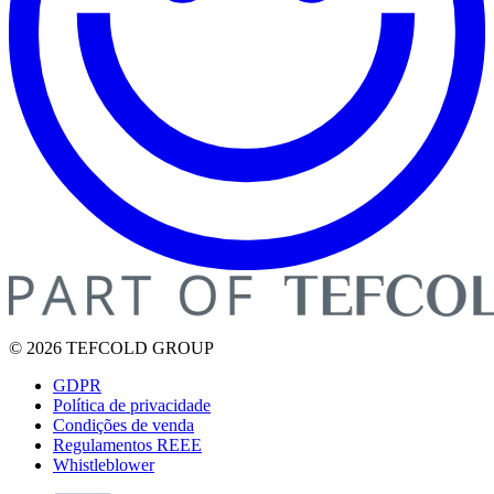
© 2026 TEFCOLD GROUP
GDPR
Política de privacidade
Condições de venda
Regulamentos REEE
Whistleblower