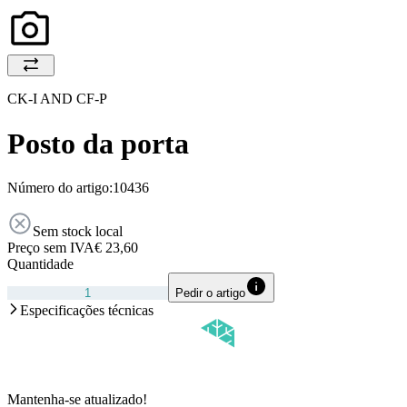
CK-I AND CF-P
Posto da porta
Número do artigo:
10436
Sem stock local
Preço sem IVA
€ 23,60
Quantidade
Pedir o artigo
Especificações técnicas
Mantenha-se atualizado!