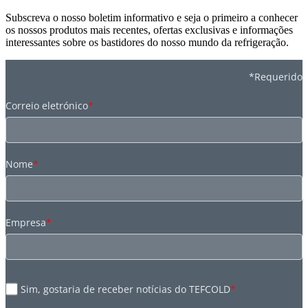
Subscreva o nosso boletim informativo e seja o primeiro a conhecer
os nossos produtos mais recentes, ofertas exclusivas e informações
interessantes sobre os bastidores do nosso mundo da refrigeração.
*Requerido
Correio eletrónico
*
Nome
*
Empresa
*
Sim, gostaria de receber notícias do TEFCOLD
*