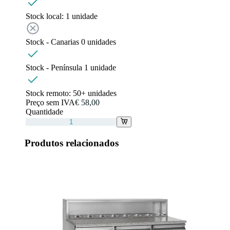
Stock local:
1 unidade
Stock - Canarias
0
unidades
Stock - Península
1
unidade
Stock remoto:
50+ unidades
Preço sem IVA
€ 58,00
Quantidade
Produtos relacionados