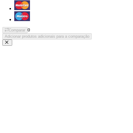
0
Comparar
Adicionar produtos adicionais para a comparação