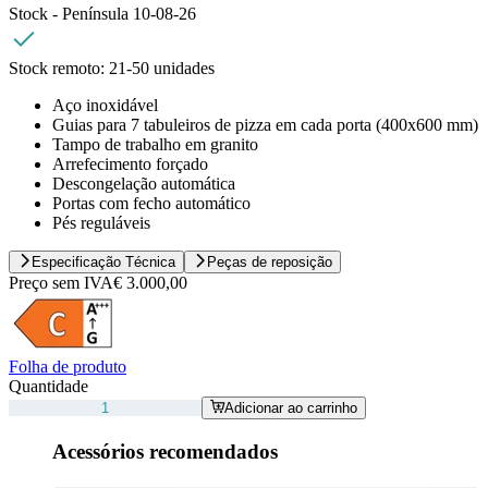
Stock - Península
10-08-26
Stock remoto:
21-50 unidades
Aço inoxidável
Guias para 7 tabuleiros de pizza em cada porta (400x600 mm)
Tampo de trabalho em granito
Arrefecimento forçado
Descongelação automática
Portas com fecho automático
Pés reguláveis
Especificação Técnica
Peças de reposição
Preço sem IVA
€ 3.000,00
Folha de produto
Quantidade
Adicionar ao carrinho
Acessórios recomendados