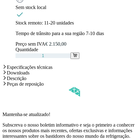
Sem stock local
Stock remoto:
11-20 unidades
Tempo de trânsito para a sua região 7-10 dias
Preço sem IVA
€ 2.150,00
Quantidade
Especificações técnicas
Downloads
Descrição
Peças de reposição
Mantenha-se atualizado!
Subscreva o nosso boletim informativo e seja o primeiro a conhecer
os nossos produtos mais recentes, ofertas exclusivas e informações
interessantes sobre os bastidores do nosso mundo da refrigeração.