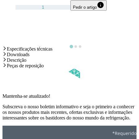
Pedir o artigo
Especificações técnicas
Downloads
Descrição
Peças de reposição
Mantenha-se atualizado!
Subscreva o nosso boletim informativo e seja o primeiro a conhecer
os nossos produtos mais recentes, ofertas exclusivas e informações
interessantes sobre os bastidores do nosso mundo da refrigeração.
*Requerido