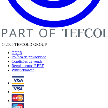
© 2026 TEFCOLD GROUP
GDPR
Política de privacidade
Condições de venda
Regulamentos REEE
Whistleblower