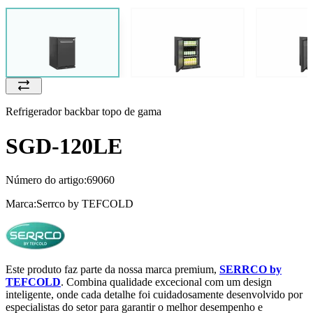
Refrigerador backbar topo de gama
SGD-120LE
Número do artigo:
69060
Marca:
Serrco by TEFCOLD
Este produto faz parte da nossa marca premium,
SERRCO by
TEFCOLD
. Combina qualidade excecional com um design
inteligente, onde cada detalhe foi cuidadosamente desenvolvido por
especialistas do setor para garantir o melhor desempenho e