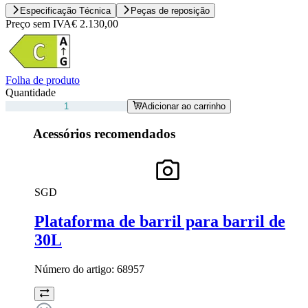
Especificação Técnica
Peças de reposição
Preço sem IVA
€ 2.130,00
Folha de produto
Quantidade
Adicionar ao carrinho
Acessórios recomendados
SGD
Plataforma de barril para barril de
30L
Número do artigo:
68957