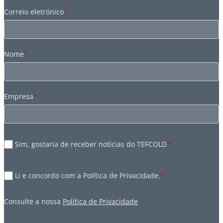
Correio eletrónico
*
Nome
*
Empresa
*
Sim, gostaria de receber notícias do TEFCOLD
*
Li e concordo com a Política de Privacidade.
*
Consulte a nossa
Política de Privacidade