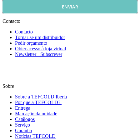
ENVIAR
Contacto
Contacto
Tornar-se um distribuidor
Pedir orçamento
Obter acesso à loja virtual
Newsletter - Subscrever
Sobre
Sobre a TEFCOLD Iberia
Por que a TEFCOLD?
Entrega
Marcação da unidade
Catálogos
Serviço
Garantia
Notícias TEFCOLD