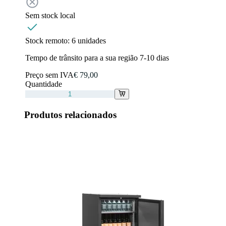
Sem stock local
Stock remoto:
6 unidades
Tempo de trânsito para a sua região 7-10 dias
Preço sem IVA
€ 79,00
Quantidade
Produtos relacionados