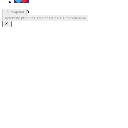
0
Comparar
Adicionar produtos adicionais para a comparação