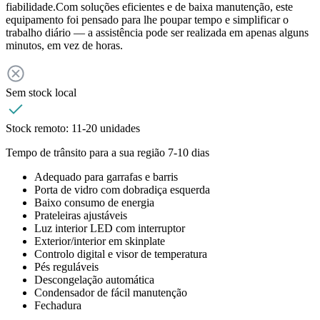
fiabilidade.Com soluções eficientes e de baixa manutenção, este
equipamento foi pensado para lhe poupar tempo e simplificar o
trabalho diário — a assistência pode ser realizada em apenas alguns
minutos, em vez de horas.
Sem stock local
Stock remoto:
11-20 unidades
Tempo de trânsito para a sua região 7-10 dias
Adequado para garrafas e barris
Porta de vidro com dobradiça esquerda
Baixo consumo de energia
Prateleiras ajustáveis
Luz interior LED com interruptor
Exterior/interior em skinplate
Controlo digital e visor de temperatura
Pés reguláveis
Descongelação automática
Condensador de fácil manutenção
Fechadura