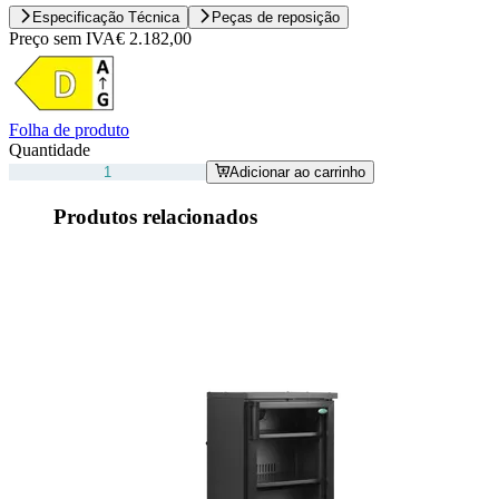
Especificação Técnica
Peças de reposição
Preço sem IVA
€ 2.182,00
Folha de produto
Quantidade
Adicionar ao carrinho
Produtos relacionados