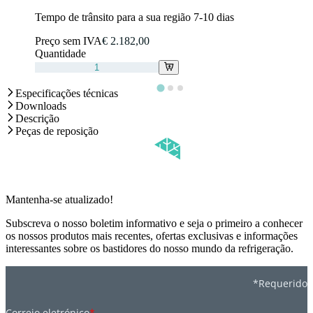
Tempo de trânsito para a sua região 7-10 dias
Preço sem IVA
€ 2.182,00
Quantidade
Especificações técnicas
Downloads
Descrição
Peças de reposição
Mantenha-se atualizado!
Subscreva o nosso boletim informativo e seja o primeiro a conhecer
os nossos produtos mais recentes, ofertas exclusivas e informações
interessantes sobre os bastidores do nosso mundo da refrigeração.
*Requerido
Correio eletrónico
*