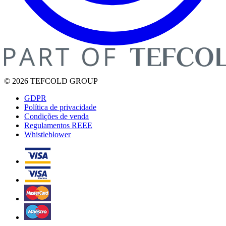
© 2026 TEFCOLD GROUP
GDPR
Política de privacidade
Condições de venda
Regulamentos REEE
Whistleblower