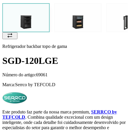
Refrigerador backbar topo de gama
SGD-120LGE
Número do artigo:
69061
Marca:
Serrco by TEFCOLD
Este produto faz parte da nossa marca premium,
SERRCO by
TEFCOLD
. Combina qualidade excecional com um design
inteligente, onde cada detalhe foi cuidadosamente desenvolvido por
especialistas do setor para garantir o melhor desempenho e