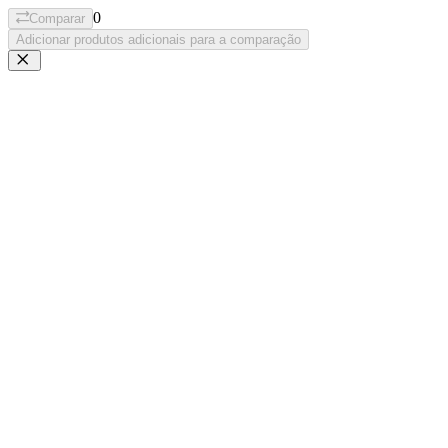
0
Comparar
Adicionar produtos adicionais para a comparação