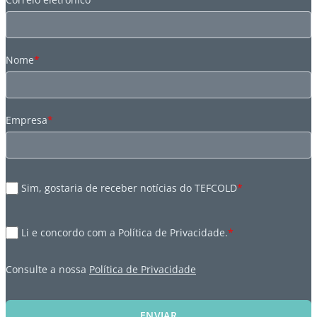
Nome
*
Empresa
*
Sim, gostaria de receber notícias do TEFCOLD
*
Li e concordo com a Política de Privacidade.
*
Consulte a nossa
Política de Privacidade
ENVIAR