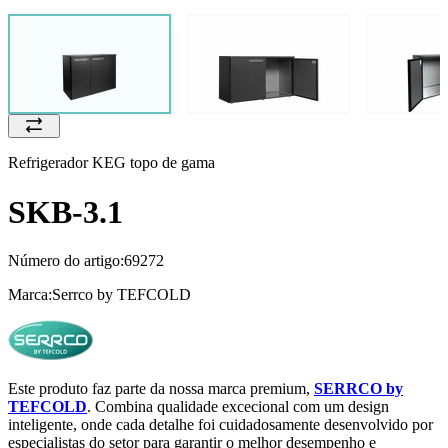
Refrigerador KEG topo de gama
SKB-3.1
Número do artigo:
69272
Marca:
Serrco by TEFCOLD
Este produto faz parte da nossa marca premium,
SERRCO by
TEFCOLD
. Combina qualidade excecional com um design
inteligente, onde cada detalhe foi cuidadosamente desenvolvido por
especialistas do setor para garantir o melhor desempenho e