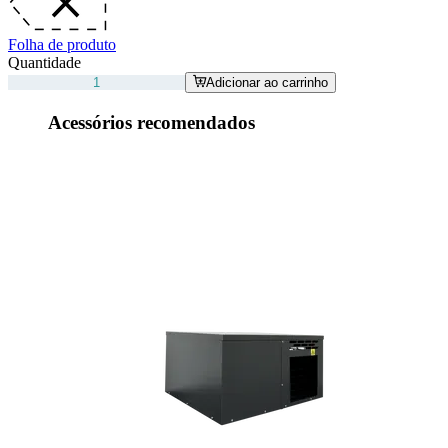
Folha de produto
Quantidade
Adicionar ao carrinho
Acessórios recomendados