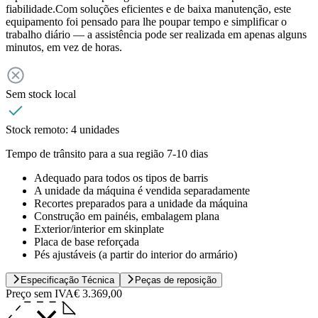
fiabilidade.Com soluções eficientes e de baixa manutenção, este
equipamento foi pensado para lhe poupar tempo e simplificar o
trabalho diário — a assistência pode ser realizada em apenas alguns
minutos, em vez de horas.
Sem stock local
Stock remoto:
4 unidades
Tempo de trânsito para a sua região 7-10 dias
Adequado para todos os tipos de barris
A unidade da máquina é vendida separadamente
Recortes preparados para a unidade da máquina
Construção em painéis, embalagem plana
Exterior/interior em skinplate
Placa de base reforçada
Pés ajustáveis (a partir do interior do armário)
Especificação Técnica
Peças de reposição
Preço sem IVA
€ 3.369,00