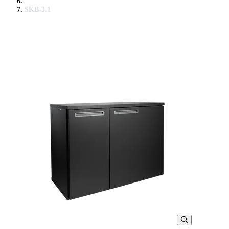
SKB-3.1