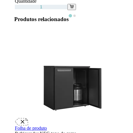
Quantidade
Produtos relacionados
Folha de produto