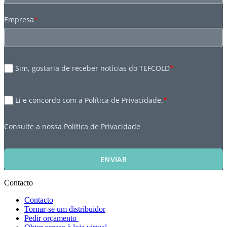
Empresa
*
Sim, gostaria de receber notícias do TEFCOLD
*
Li e concordo com a Política de Privacidade.
*
Consulte a nossa
Política de Privacidade
ENVIAR
Contacto
Contacto
Tornar-se um distribuidor
Pedir orçamento