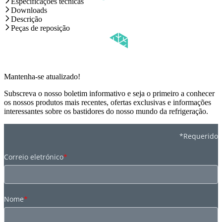
Especificações técnicas
Downloads
Descrição
Peças de reposição
Mantenha-se atualizado!
Subscreva o nosso boletim informativo e seja o primeiro a conhecer
os nossos produtos mais recentes, ofertas exclusivas e informações
interessantes sobre os bastidores do nosso mundo da refrigeração.
*Requerido
Correio eletrónico
*
Nome
*