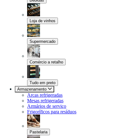
Bebidas
Loja de vinhos
Supermercado
Comércio a retalho
Tudo em preto
Armazenamento
Arcas refrigeradas
Mesas refrigeradas
Armários de serviço
Frigoríficos para resíduos
Pastelaria