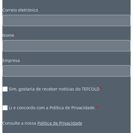
Correio eletrónico
*
Nome
*
Empresa
*
Sim, gostaria de receber notícias do TEFCOLD
*
Li e concordo com a Política de Privacidade.
*
Consulte a nossa
Política de Privacidade