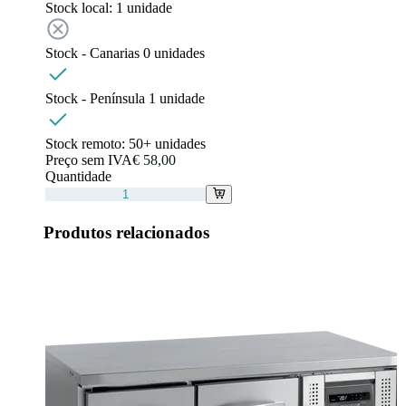
Stock local:
1 unidade
Stock - Canarias
0
unidades
Stock - Península
1
unidade
Stock remoto:
50+ unidades
Preço sem IVA
€ 58,00
Quantidade
Produtos relacionados