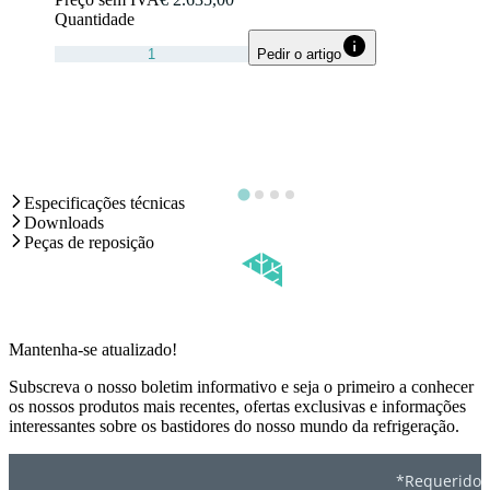
Quantidade
Pedir o artigo
Especificações técnicas
Downloads
Peças de reposição
Mantenha-se atualizado!
Subscreva o nosso boletim informativo e seja o primeiro a conhecer
os nossos produtos mais recentes, ofertas exclusivas e informações
interessantes sobre os bastidores do nosso mundo da refrigeração.
*Requerido