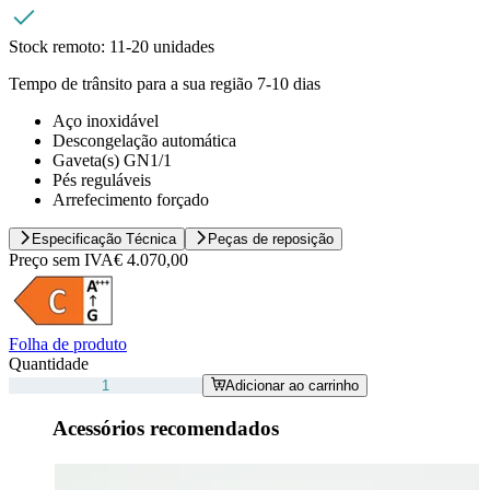
Stock remoto:
11-20 unidades
Tempo de trânsito para a sua região 7-10 dias
Aço inoxidável
Descongelação automática
Gaveta(s) GN1/1
Pés reguláveis
Arrefecimento forçado
Especificação Técnica
Peças de reposição
Preço sem IVA
€ 4.070,00
Folha de produto
Quantidade
Adicionar ao carrinho
Acessórios recomendados