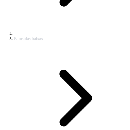
Bancadas baixas