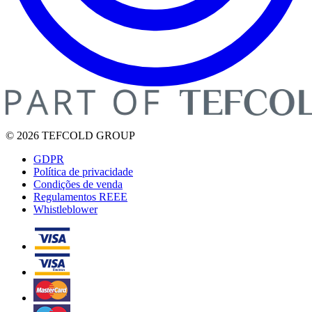
© 2026 TEFCOLD GROUP
GDPR
Política de privacidade
Condições de venda
Regulamentos REEE
Whistleblower