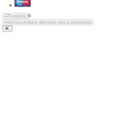
0
Comparar
Adicionar produtos adicionais para a comparação