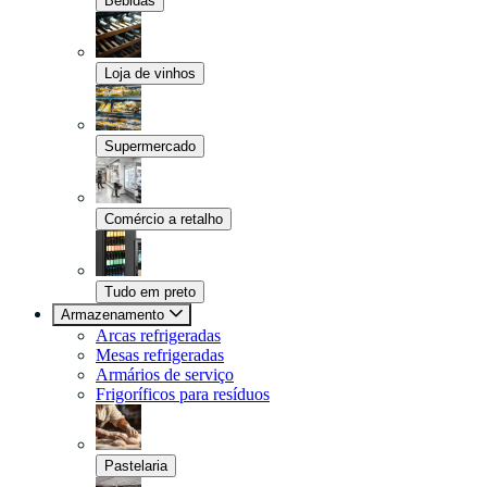
Bebidas
Loja de vinhos
Supermercado
Comércio a retalho
Tudo em preto
Armazenamento
Arcas refrigeradas
Mesas refrigeradas
Armários de serviço
Frigoríficos para resíduos
Pastelaria