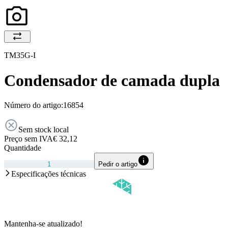
TM35G-I
Condensador de camada dupla
Número do artigo:
16854
Sem stock local
Preço sem IVA
€ 32,12
Quantidade
Pedir o artigo
Especificações técnicas
Mantenha-se atualizado!