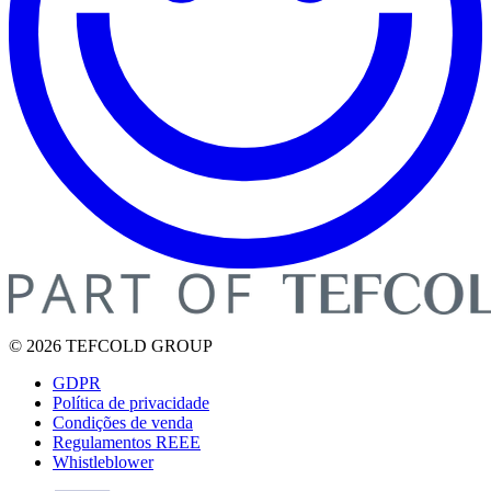
© 2026 TEFCOLD GROUP
GDPR
Política de privacidade
Condições de venda
Regulamentos REEE
Whistleblower