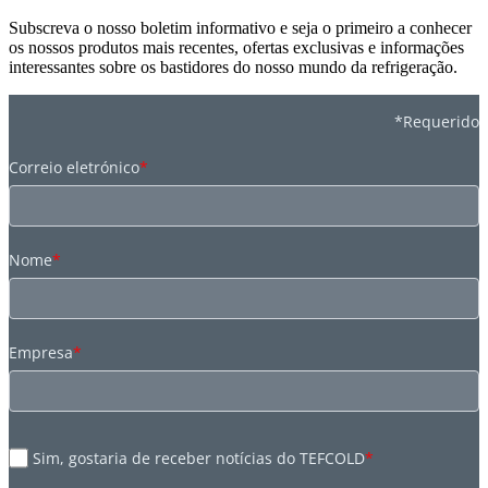
Subscreva o nosso boletim informativo e seja o primeiro a conhecer
os nossos produtos mais recentes, ofertas exclusivas e informações
interessantes sobre os bastidores do nosso mundo da refrigeração.
*Requerido
Correio eletrónico
*
Nome
*
Empresa
*
Sim, gostaria de receber notícias do TEFCOLD
*