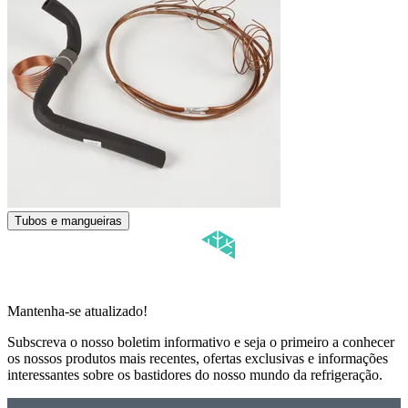
Tubos e mangueiras
Mantenha-se atualizado!
Subscreva o nosso boletim informativo e seja o primeiro a conhecer
os nossos produtos mais recentes, ofertas exclusivas e informações
interessantes sobre os bastidores do nosso mundo da refrigeração.