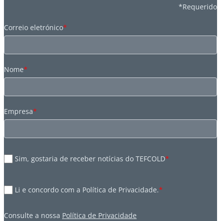
*Requerido
Correio eletrónico
*
Nome
*
Empresa
*
Sim, gostaria de receber notícias do TEFCOLD
*
Li e concordo com a Política de Privacidade.
*
Consulte a nossa
Política de Privacidade