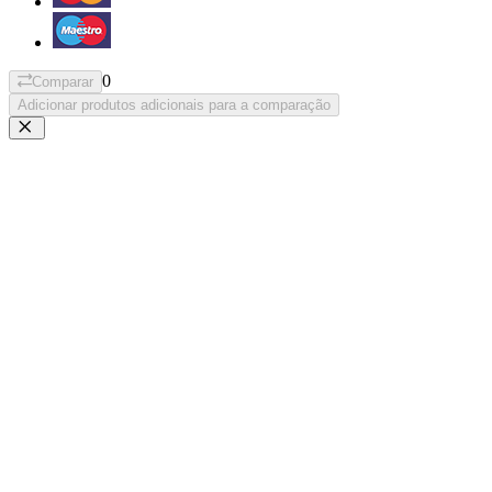
0
Comparar
Adicionar produtos adicionais para a comparação