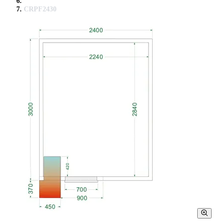
CRPF2430