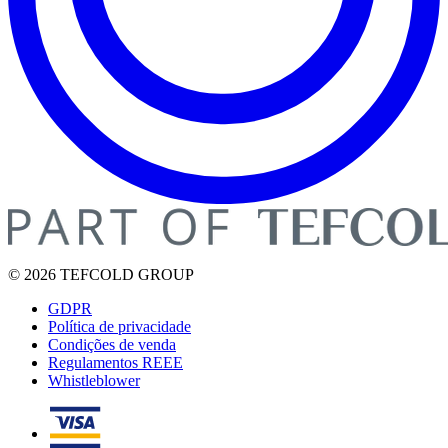
© 2026 TEFCOLD GROUP
GDPR
Política de privacidade
Condições de venda
Regulamentos REEE
Whistleblower