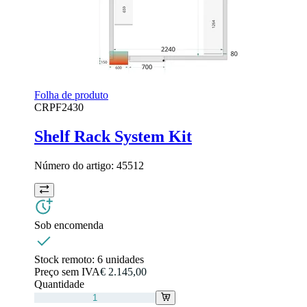
Folha de produto
CRPF2430
Shelf Rack System Kit
Número do artigo:
45512
Sob encomenda
Stock remoto:
6 unidades
Preço sem IVA
€ 2.145,00
Quantidade