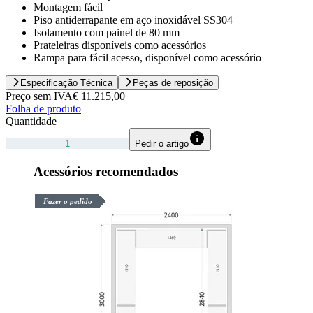
Montagem fácil
Piso antiderrapante em aço inoxidável SS304
Isolamento com painel de 80 mm
Prateleiras disponíveis como acessórios
Rampa para fácil acesso, disponível como acessório
Especificação Técnica
Peças de reposição
Preço sem IVA
€ 11.215,00
Folha de produto
Quantidade
Pedir o artigo
Acessórios recomendados
Fazer o pedido