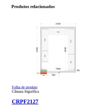
Produtos relacionados
Folha de produto
Câmara frigorífica
CRPF2127