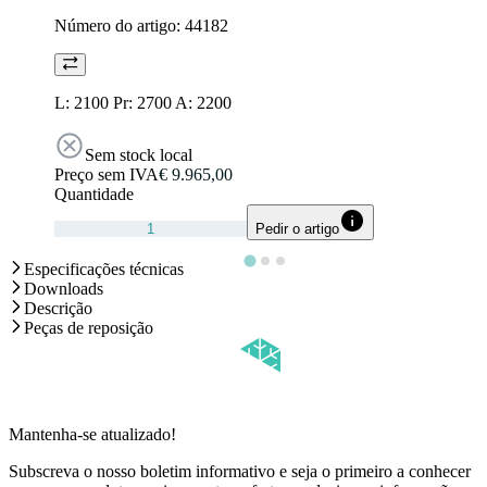
Número do artigo:
44182
L: 2100 Pr: 2700 A: 2200
Sem stock local
Preço sem IVA
€ 9.965,00
Quantidade
Pedir o artigo
Especificações técnicas
Downloads
Descrição
Peças de reposição
Mantenha-se atualizado!
Subscreva o nosso boletim informativo e seja o primeiro a conhecer