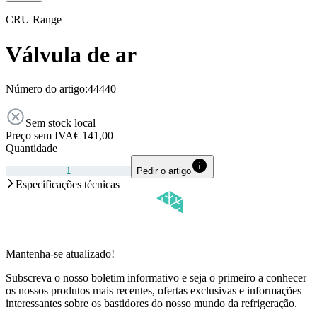
CRU Range
Válvula de ar
Número do artigo:
44440
Sem stock local
Preço sem IVA
€ 141,00
Quantidade
Pedir o artigo
Especificações técnicas
Mantenha-se atualizado!
Subscreva o nosso boletim informativo e seja o primeiro a conhecer
os nossos produtos mais recentes, ofertas exclusivas e informações
interessantes sobre os bastidores do nosso mundo da refrigeração.