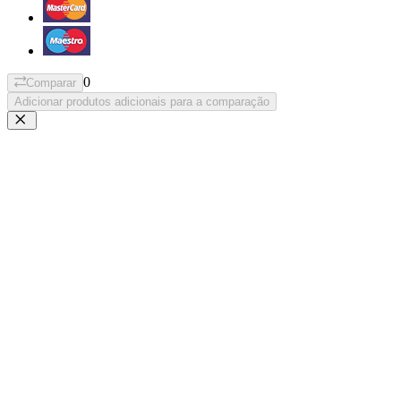
0
Comparar
Adicionar produtos adicionais para a comparação