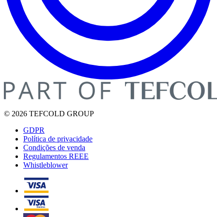
© 2026 TEFCOLD GROUP
GDPR
Política de privacidade
Condições de venda
Regulamentos REEE
Whistleblower