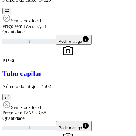
Sem stock local
Preço sem IVA
€ 57,83
Quantidade
Pedir o artigo
PT930
Tubo capilar
Número do artigo:
14502
Sem stock local
Preço sem IVA
€ 23,65
Quantidade
Pedir o artigo