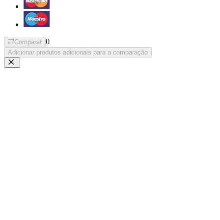
0
Comparar
Adicionar produtos adicionais para a comparação