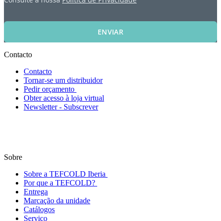
ENVIAR
Contacto
Contacto
Tornar-se um distribuidor
Pedir orçamento
Obter acesso à loja virtual
Newsletter - Subscrever
Sobre
Sobre a TEFCOLD Iberia
Por que a TEFCOLD?
Entrega
Marcação da unidade
Catálogos
Serviço