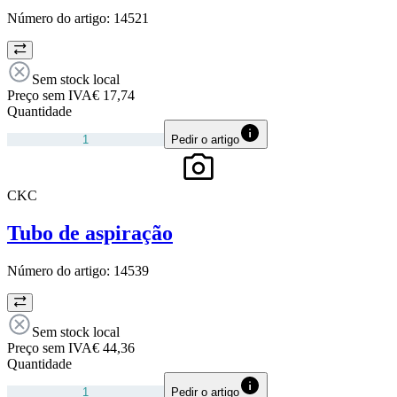
Número do artigo:
14521
Sem stock local
Preço sem IVA
€ 17,74
Quantidade
Pedir o artigo
CKC
Tubo de aspiração
Número do artigo:
14539
Sem stock local
Preço sem IVA
€ 44,36
Quantidade
Pedir o artigo