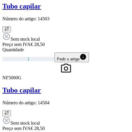
Tubo capilar
Número do artigo:
14503
Sem stock local
Preço sem IVA
€ 28,50
Quantidade
Pedir o artigo
NF5000G
Tubo capilar
Número do artigo:
14504
Sem stock local
Preço sem IVA
€ 28,50