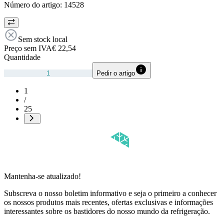
Número do artigo:
14528
Sem stock local
Preço sem IVA
€ 22,54
Quantidade
Pedir o artigo
1
/
25
Mantenha-se atualizado!
Subscreva o nosso boletim informativo e seja o primeiro a conhecer
os nossos produtos mais recentes, ofertas exclusivas e informações
interessantes sobre os bastidores do nosso mundo da refrigeração.