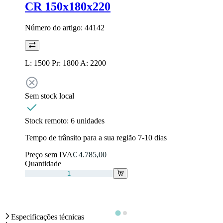
CR 150x180x220
Número do artigo:
44142
L: 1500 Pr: 1800 A: 2200
Sem stock local
Stock remoto:
6 unidades
Tempo de trânsito para a sua região 7-10 dias
Preço sem IVA
€ 4.785,00
Quantidade
Especificações técnicas