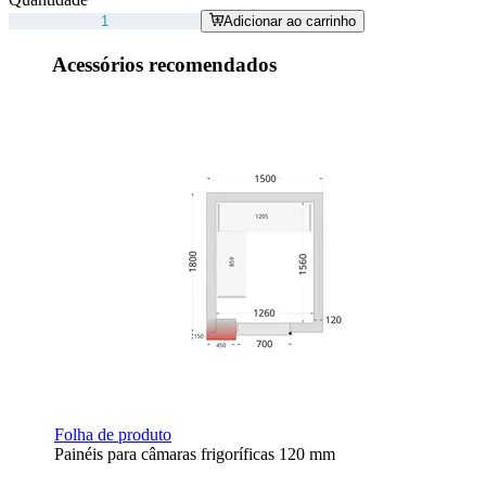
Adicionar ao carrinho
Acessórios recomendados
Folha de produto
Painéis para câmaras frigoríficas 120 mm