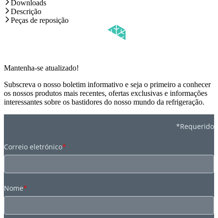
Downloads
Descrição
Peças de reposição
Mantenha-se atualizado!
Subscreva o nosso boletim informativo e seja o primeiro a conhecer
os nossos produtos mais recentes, ofertas exclusivas e informações
interessantes sobre os bastidores do nosso mundo da refrigeração.
*Requerido
Correio eletrónico
*
Nome
*