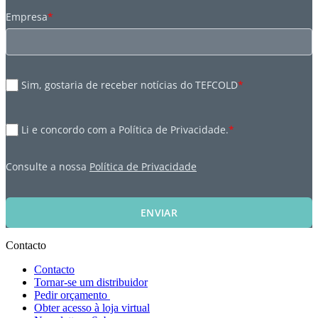
Empresa
*
Sim, gostaria de receber notícias do TEFCOLD
*
Li e concordo com a Política de Privacidade.
*
Consulte a nossa
Política de Privacidade
ENVIAR
Contacto
Contacto
Tornar-se um distribuidor
Pedir orçamento
Obter acesso à loja virtual