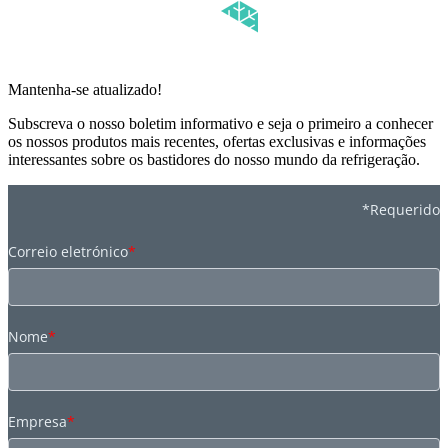
Mantenha-se atualizado!
Subscreva o nosso boletim informativo e seja o primeiro a conhecer
os nossos produtos mais recentes, ofertas exclusivas e informações
interessantes sobre os bastidores do nosso mundo da refrigeração.
*Requerido
Correio eletrónico
*
Nome
*
Empresa
*