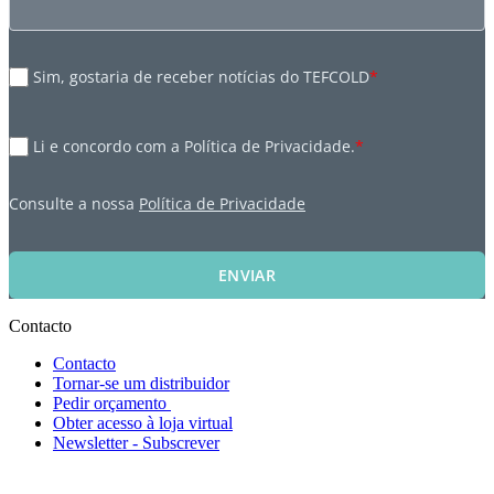
Sim, gostaria de receber notícias do TEFCOLD
*
Li e concordo com a Política de Privacidade.
*
Consulte a nossa
Política de Privacidade
ENVIAR
Contacto
Contacto
Tornar-se um distribuidor
Pedir orçamento
Obter acesso à loja virtual
Newsletter - Subscrever