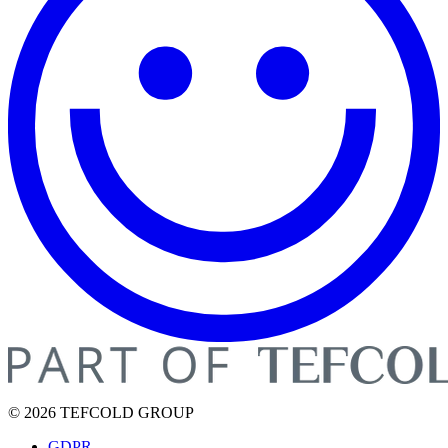
© 2026 TEFCOLD GROUP
GDPR