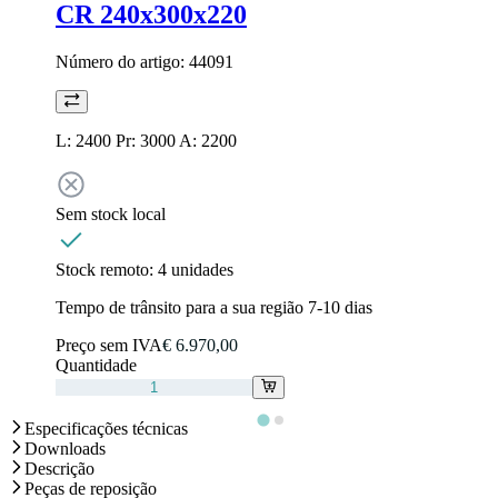
CR 240x300x220
Número do artigo:
44091
L: 2400 Pr: 3000 A: 2200
Sem stock local
Stock remoto:
4 unidades
Tempo de trânsito para a sua região 7-10 dias
Preço sem IVA
€ 6.970,00
Quantidade
Especificações técnicas
Downloads
Descrição
Peças de reposição