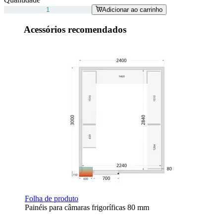
Adicionar ao carrinho
Acessórios recomendados
Folha de produto
Painéis para câmaras frigoríficas 80 mm