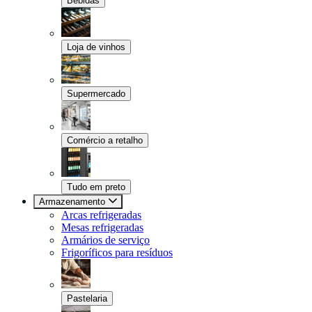
Bebidas
Loja de vinhos
Supermercado
Comércio a retalho
Tudo em preto
Armazenamento
Arcas refrigeradas
Mesas refrigeradas
Armários de serviço
Frigoríficos para resíduos
Pastelaria