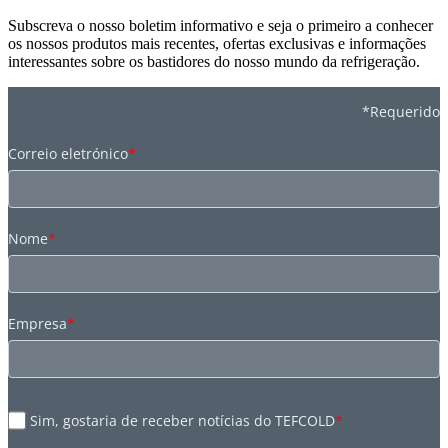
Subscreva o nosso boletim informativo e seja o primeiro a conhecer
os nossos produtos mais recentes, ofertas exclusivas e informações
interessantes sobre os bastidores do nosso mundo da refrigeração.
*Requerido
Correio eletrónico
*
Nome
*
Empresa
*
Sim, gostaria de receber notícias do TEFCOLD
*