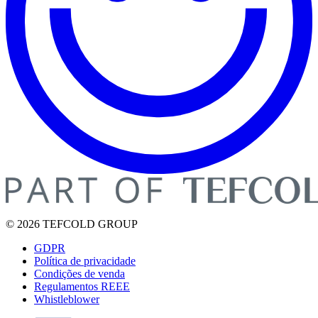
© 2026 TEFCOLD GROUP
GDPR
Política de privacidade
Condições de venda
Regulamentos REEE
Whistleblower